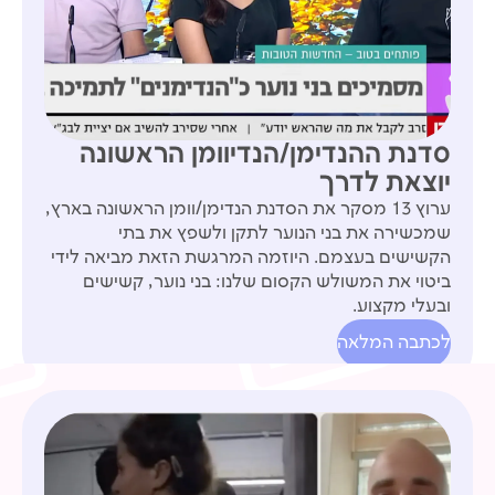
סדנת ההנדימן/הנדיוומן הראשונה
יוצאת לדרך
ערוץ 13 מסקר את הסדנת הנדימן/וומן הראשונה בארץ,
שמכשירה את בני הנוער לתקן ולשפץ את בתי
הקשישים בעצמם. היוזמה המרגשת הזאת מביאה לידי
ביטוי את המשולש הקסום שלנו: בני נוער, קשישים
ובעלי מקצוע.
לכתבה המלאה