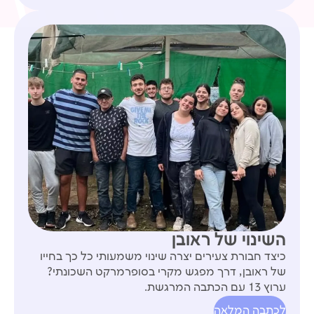
השינוי של ראובן
כיצד חבורת צעירים יצרה שינוי משמעותי כל כך בחייו
של ראובן, דרך מפגש מקרי בסופרמרקט השכונתי?
ערוץ 13 עם הכתבה המרגשת.
לכתבה המלאה