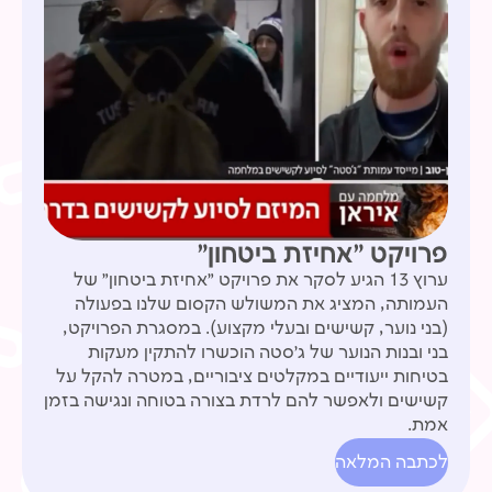
פרויקט ״אחיזת ביטחון״
ערוץ 13 הגיע לסקר את פרויקט ״אחיזת ביטחון״ של
העמותה, המציג את המשולש הקסום שלנו בפעולה
(בני נוער, קשישים ובעלי מקצוע). במסגרת הפרויקט,
בני ובנות הנוער של ג׳סטה הוכשרו להתקין מעקות
בטיחות ייעודיים במקלטים ציבוריים, במטרה להקל על
קשישים ולאפשר להם לרדת בצורה בטוחה ונגישה בזמן
אמת.
לכתבה המלאה