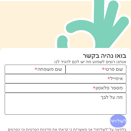
בואו נהיה בקשר
אנחנו רוצים לשמוע מה יש לכם להגיד לנו
שם פרטי
*
שם משפחה
*
אימייל
*
מספר פלאפון
*
מה על לבך
לשליחה
בלחיצה על ״לשליחה״ אני מאשר/ת כי קראתי את
מדיניות הפרטיות
וכי הפרטים